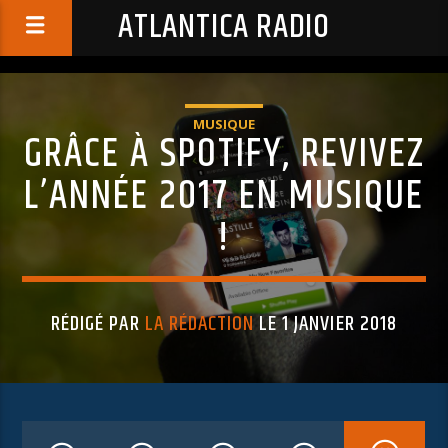
ATLANTICA RADIO
MUSIQUE
GRÂCE À SPOTIFY, REVIVEZ
L’ANNÉE 2017 EN MUSIQUE
!
RÉDIGÉ PAR
LA RÉDACTION
LE 1 JANVIER 2018