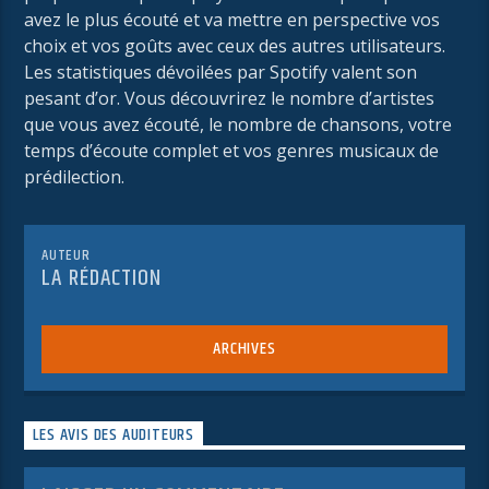
avez le plus écouté et va mettre en perspective vos
choix et vos goûts avec ceux des autres utilisateurs.
Les statistiques dévoilées par Spotify valent son
pesant d’or. Vous découvrirez le nombre d’artistes
que vous avez écouté, le nombre de chansons, votre
temps d’écoute complet et vos genres musicaux de
prédilection.
AUTEUR
LA RÉDACTION
ARCHIVES
LES AVIS DES AUDITEURS