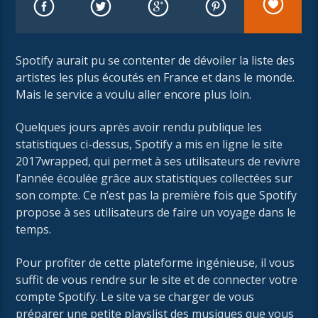
Spotify aurait pu se contenter de dévoiler la liste des
artistes les plus écoutés en France et dans le monde.
Mais le service a voulu aller encore plus loin.
Quelques jours après avoir rendu publique les
statistiques ci-dessus, Spotify a mis en ligne le site
2017wrapped, qui permet à ses utilisateurs de revivre
l’année écoulée grâce aux statistiques collectées sur
son compte. Ce n’est pas la première fois que Spotify
propose à ses utilisateurs de faire un voyage dans le
temps.
Pour profiter de cette plateforme ingénieuse, il vous
suffit de vous rendre sur le site et de connecter votre
compte Spotify. Le site va se charger de vous
préparer une petite playslist des musiques que vous