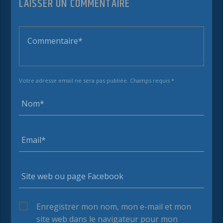
LAISSER UN COMMENTAIRE
Votre adresse email ne sera pas publiée. Champs requis *
Enregistrer mon nom, mon e-mail et mon
site web dans le navigateur pour mon