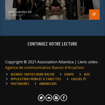
ema_vanden-bil
12 MAI 2021
CONTINUEZ VOTRE LECTURE
Copyright © 2021 Association Atlantica | Liens utiles :
Agence de communication Bassin d'Arcachon
AGENDAS SORTIES NORD BASSIN
EQUIPE
JEUX
APPLICATIONS MOBILES & TABLETTES
LOGICIEL PC
PARTENAIRES
ANNONCEURS