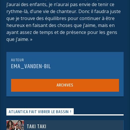
j’aurai des enfants, je n’aurai pas envie de tenir ce
rythme-là, d’une vie de chanteur. Donc il faudra juste
que je trouve des équilibres pour continuer à être
heureux en faisant des choses que j’aime, mais en
ayant assez de temps et de présence pour les gens
que j’aime. »
AUTEUR
EMA_VANDEN-BIL
ARCHIVES
ATLANTICA FAIT VIBRER LE BASSIN !
TAKI TAKI
1