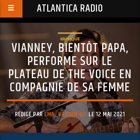
ATLANTICA RADIO
MUSIQUE
VIANNEY, BIENTÔT PAPA,
PERFORME SUR LE
PLATEAU DE THE VOICE EN
COMPAGNIE DE SA FEMME
RÉDIGÉ PAR
EMA_VANDEN-BIL
LE 12 MAI 2021