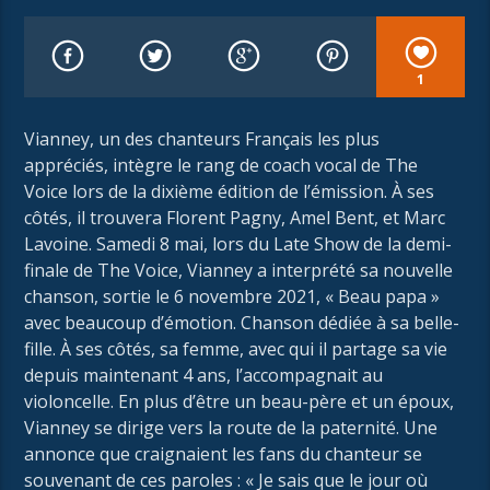
1
Vianney, un des chanteurs Français les plus
appréciés, intègre le rang de coach vocal de The
Voice lors de la dixième édition de l’émission. À ses
côtés, il trouvera Florent Pagny, Amel Bent, et Marc
Lavoine. Samedi 8 mai, lors du Late Show de la demi-
finale de The Voice, Vianney a interprété sa nouvelle
chanson, sortie le 6 novembre 2021, « Beau papa »
avec beaucoup d’émotion. Chanson dédiée à sa belle-
fille. À ses côtés, sa femme, avec qui il partage sa vie
depuis maintenant 4 ans, l’accompagnait au
violoncelle. En plus d’être un beau-père et un époux,
Vianney se dirige vers la route de la paternité. Une
annonce que craignaient les fans du chanteur se
souvenant de ces paroles : « Je sais que le jour où