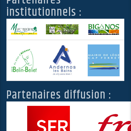
Partenaires
institutionnels :
Partenaires diffusion :