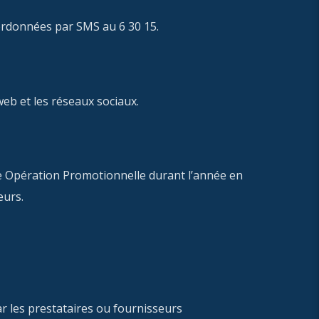
ordonnées par SMS au 6 30 15.
web et les réseaux sociaux.
que Opération Promotionnelle durant l’année en
eurs.
ar les prestataires ou fournisseurs