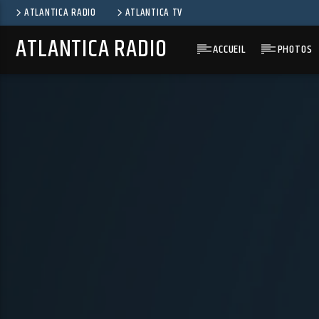
ATLANTICA RADIO
ATLANTICA TV
ATLANTICA RADIO
ACCUEIL
PHOTOS