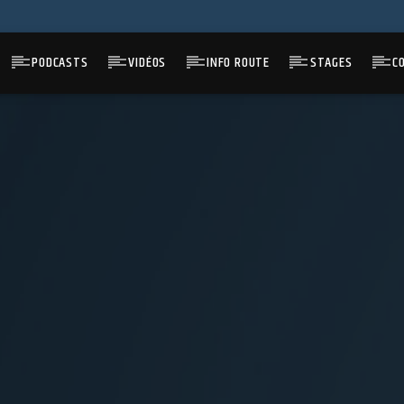
PODCASTS
VIDÉOS
INFO ROUTE
STAGES
C