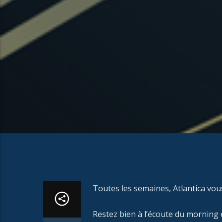
Toutes les semaines, Atlantica vou
Restez bien à l’écoute du morning e