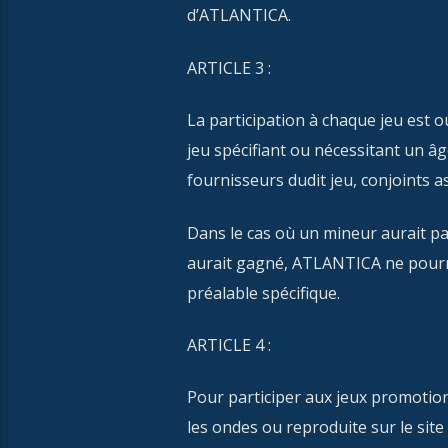
d’ATLANTICA.
ARTICLE 3 :
La participation à chaque jeu est 
jeu spécifiant ou nécessitant un â
fournisseurs dudit jeu, conjoints as
Dans le cas où un mineur aurait pa
aurait gagné, ATLANTICA ne pourrai
préalable spécifique.
ARTICLE 4 :
Pour participer aux jeux promotion
les ondes ou reproduite sur le site