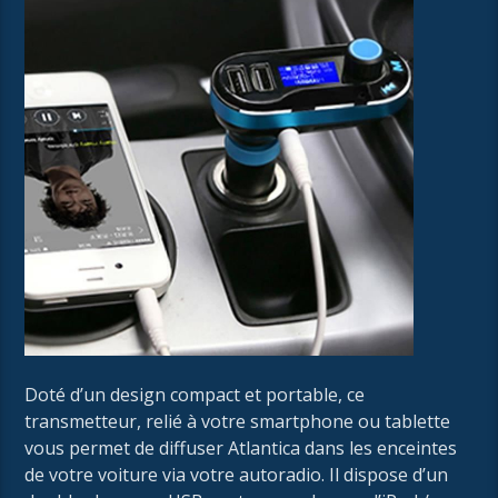
Doté d’un design compact et portable, ce
transmetteur, relié à votre smartphone ou tablette
vous permet de diffuser Atlantica dans les enceintes
de votre voiture via votre autoradio. Il dispose d’un