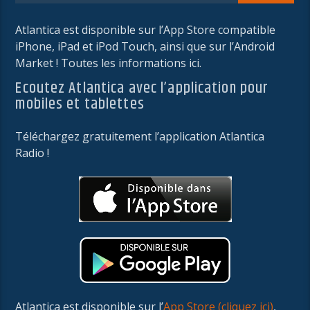
Atlantica est disponible sur l’App Store compatible
iPhone, iPad et iPod Touch, ainsi que sur l’Android
Market ! Toutes les informations ici.
Ecoutez Atlantica avec l’application pour
mobiles et tablettes
Téléchargez gratuitement l’application Atlantica
Radio !
Atlantica est disponible sur l’
App Store (cliquez ici)
,