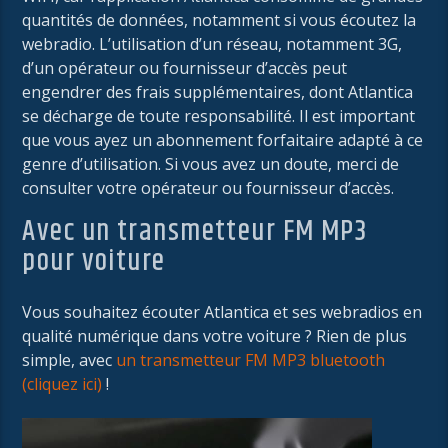
quantités de données, notamment si vous écoutez la
webradio. L’utilisation d’un réseau, notamment 3G,
d’un opérateur ou fournisseur d’accès peut
engendrer des frais supplémentaires, dont Atlantica
se décharge de toute responsabilité. Il est important
que vous ayez un abonnement forfaitaire adapté à ce
genre d’utilisation. Si vous avez un doute, merci de
consulter votre opérateur ou fournisseur d’accès.
Avec un transmetteur FM MP3
pour voiture
Vous souhaitez écouter Atlantica et ses webradios en
qualité numérique dans votre voiture ? Rien de plus
simple, avec
un transmetteur FM MP3 bluetooth
(cliquez ici)
!