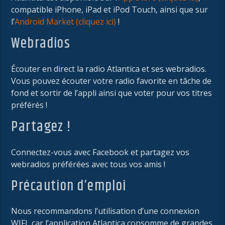
compatible iPhone, iPad et iPod Touch, ainsi que sur
l’
Android Market (cliquez ici)
!
Webradios
Écouter en direct la radio Atlantica et ses webradios.
Vous pouvez écouter votre radio favorite en tâche de
fond et sortir de l’appli ainsi que voter pour vos titres
préférés !
Partagez !
Connectez-vous avec Facebook et partagez vos
webradios préférées avec tous vos amis !
Précaution d’emploi
Nous recommandons l’utilisation d’une connexion
WIFI, car l’application Atlantica consomme de grandes