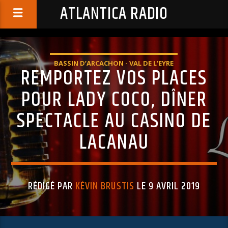
ATLANTICA RADIO
BASSIN D’ARCACHON - VAL DE L’EYRE
REMPORTEZ VOS PLACES
POUR LADY COCO, DÎNER
SPECTACLE AU CASINO DE
LACANAU
RÉDIGÉ PAR
KÉVIN BRUSTIS
LE 9 AVRIL 2019