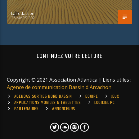
La rédaction
26 MARS 2021
CONTINUEZ VOTRE LECTURE
Copyright © 2021 Association Atlantica | Liens utiles :
Agence de communication Bassin d'Arcachon
AGENDAS SORTIES NORD BASSIN
EQUIPE
JEUX
APPLICATIONS MOBILES & TABLETTES
LOGICIEL PC
PARTENAIRES
ANNONCEURS