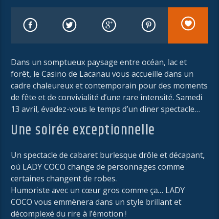
Dans un somptueux paysage entre océan, lac et
forêt, le Casino de Lacanau vous accueille dans un
cadre chaleureux et contemporain pour des moments
de fête et de convivialité d’une rare intensité. Samedi
13 avril, évadez-vous le temps d’un diner spectacle…
Une soirée exceptionnelle
Un spectacle de cabaret burlesque drôle et décapant,
où LADY COCO change de personnages comme
certaines changent de robes.
Humoriste avec un cœur gros comme ça… LADY
COCO vous emmènera dans un style brillant et
décomplexé du rire à l’émotion !