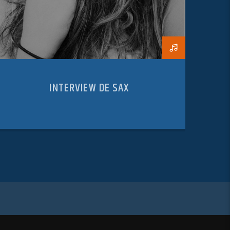
INTERVIEW DE SAX