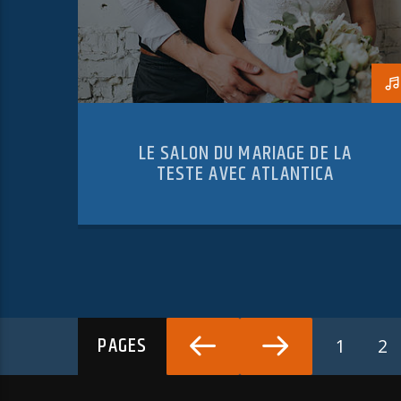
LE SALON DU MARIAGE DE LA
TESTE AVEC ATLANTICA
PAGES
1
2