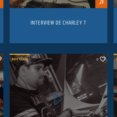
INTERVIEW DE CHARLEY T
MIX CLUB
0