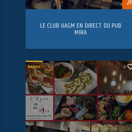
LE CLUB UAGM EN DIRECT DU PUB
MIRA
RADIO
0