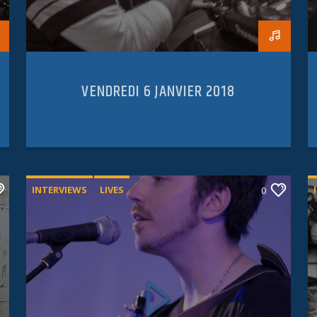
VENDREDI 6 JANVIER 2018
INTERVIEWS
LIVES
0