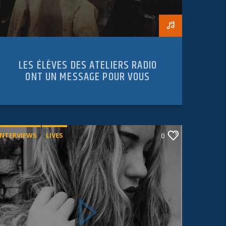
LES ÉLÈVES DES ATELIERS RADIO
ONT UN MESSAGE POUR VOUS
INTERVIEWS
LIVES
0