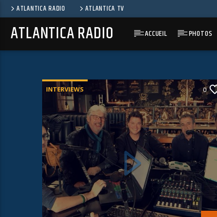
ATLANTICA RADIO
ATLANTICA TV
ATLANTICA RADIO
ACCUEIL
PHOTOS
INTERVIEWS
0