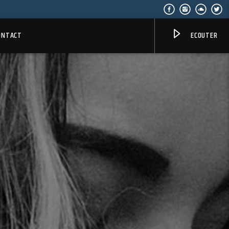
ONTACT
ECOUTER