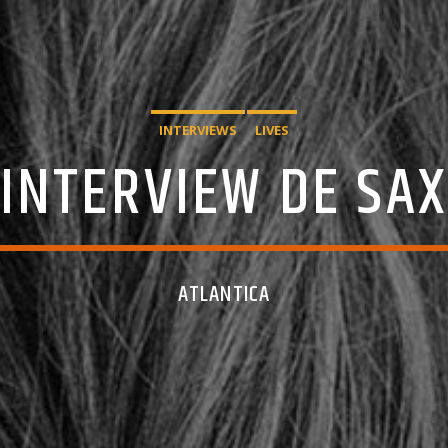
INTERVIEWS
LIVES
INTERVIEW DE SA
ATLANTICA