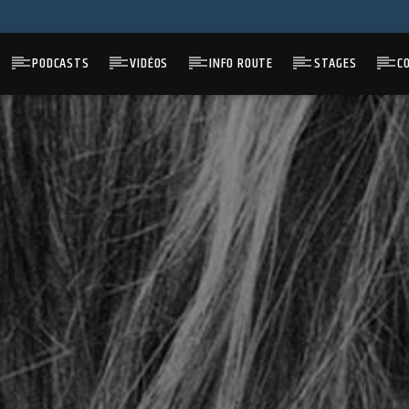
PODCASTS
VIDÉOS
INFO ROUTE
STAGES
C