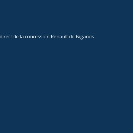
n direct de la concession Renault de Biganos.