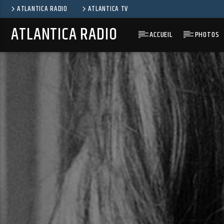
ATLANTICA RADIO
ATLANTICA TV
ATLANTICA RADIO
ACCUEIL
PHOTOS