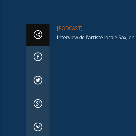
[PODCAST]
Interview de l’artiste locale Sax, e