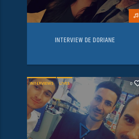
INTERVIEW DE DORIANE
INTERVIEWS
LIVES
0