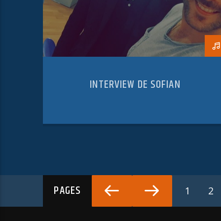
INTERVIEW DE SOFIAN
PAGES
1
2