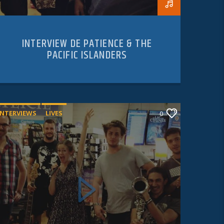
INTERVIEW DE PATIENCE & THE
PACIFIC ISLANDERS
INTERVIEWS
LIVES
0