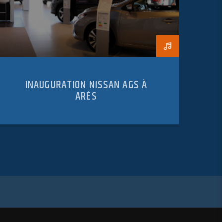
INAUGURATION NISSAN AGS À
ARÈS