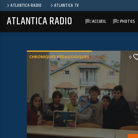
ATLANTICA RADIO
ATLANTICA TV
ATLANTICA RADIO
ACCUEIL
PHOTOS
CHRONIQUES PÉDAGOGIQUES
0