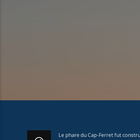
Le phare du Cap-Ferret fut constru