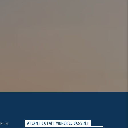
ATLANTICA FAIT VIBRER LE BASSIN !
s et