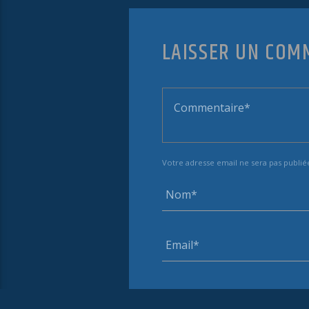
LAISSER UN COM
Votre adresse email ne sera pas publié