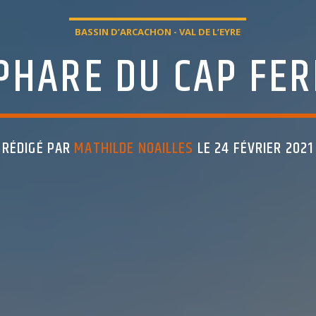
BASSIN D’ARCACHON - VAL DE L’EYRE
PHARE DU CAP FE
RÉDIGÉ PAR
MATHILDE NOAILLES
LE 24 FÉVRIER 2021