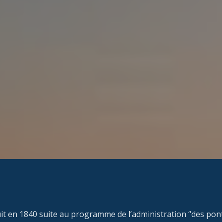
it en 1840 suite au programme de l’administration “des pont