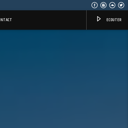
ONTACT
ECOUTER