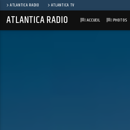
ATLANTICA RADIO
ATLANTICA TV
ATLANTICA RADIO
ACCUEIL
PHOTOS