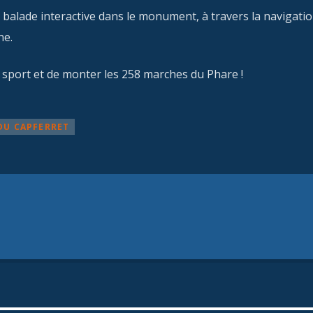
 balade interactive dans le monument, à travers la navigatio
ne.
 sport et de monter les 258 marches du Phare !
DU CAPFERRET