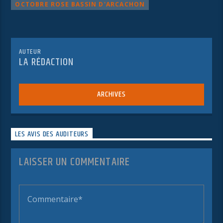
OCTOBRE ROSE BASSIN D'ARCACHON
AUTEUR
LA RÉDACTION
ARCHIVES
LES AVIS DES AUDITEURS
LAISSER UN COMMENTAIRE