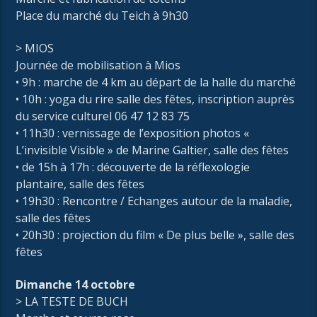
Place du marché du Teich à 9h30
> MIOS
Journée de mobilisation à Mios
• 9h : marche de 4 km au départ de la halle du marché
• 10h : yoga du rire salle des fêtes, inscription auprès
du service culturel 06 47 12 83 75
• 11h30 : vernissage de l’exposition photos «
L’invisible Visible » de Marine Galtier, salle des fêtes
• de 15h à 17h : découverte de la réflexologie
plantaire, salle des fêtes
• 19h30 : Rencontre / Echanges autour de la maladie,
salle des fêtes
• 20h30 : projection du film « De plus belle », salle des
fêtes
Dimanche 14 octobre
> LA TESTE DE BUCH