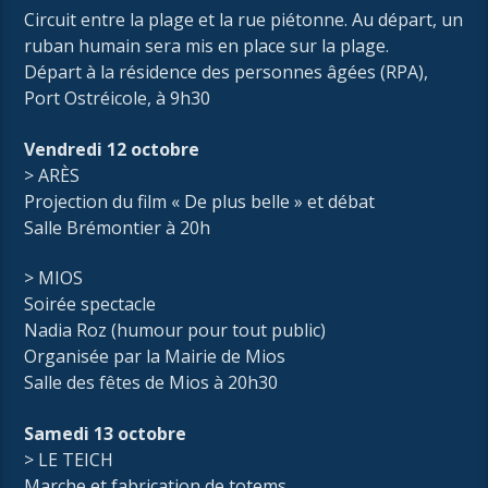
Circuit entre la plage et la rue piétonne. Au départ, un
ruban humain sera mis en place sur la plage.
Départ à la résidence des personnes âgées (RPA),
Port Ostréicole, à 9h30
Vendredi 12 octobre
> ARÈS
Projection du film « De plus belle » et débat
Salle Brémontier à 20h
> MIOS
Soirée spectacle
Nadia Roz (humour pour tout public)
Organisée par la Mairie de Mios
Salle des fêtes de Mios à 20h30
Samedi 13 octobre
> LE TEICH
Marche et fabrication de totems