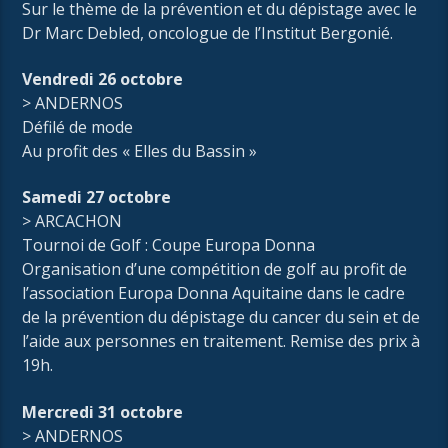
Sur le thème de la prévention et du dépistage avec le
Dr Marc Debled, oncologue de l’Institut Bergonié.
Vendredi 26 octobre
> ANDERNOS
Défilé de mode
Au profit des « Elles du Bassin »
Samedi 27 octobre
> ARCACHON
Tournoi de Golf : Coupe Europa Donna
Organisation d’une compétition de golf au profit de
l’association Europa Donna Aquitaine dans le cadre
de la prévention du dépistage du cancer du sein et de
l’aide aux personnes en traitement. Remise des prix à
19h.
Mercredi 31 octobre
> ANDERNOS