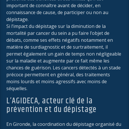
important de connaître avant de décider, en
connaissance de cause, de participer ou non au
dépistage.
Si l’impact du dépistage sur la diminution de la
mortalité par cancer du sein a pu faire l’objet de
débats, comme ses effets négatifs notamment en
matière de surdiagnostic et de surtraitement, il
permet également un gain de temps non négligeable
sur la maladie et augmente par ce fait même les
chances de guérison. Les cancers détectés à un stade
précoce permettent en général, des traitements
moins lourds et moins agressifs avec moins de
séquelles.
L’AGIDECA, acteur clé de la
prévention et du dépistage
En Gironde, la coordination du dépistage organisé du