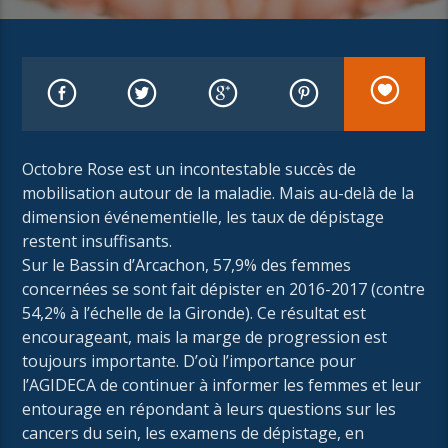
Octobre Rose est un incontestable succès de
mobilisation autour de la maladie. Mais au-delà de la
dimension événementielle, les taux de dépistage
restent insuffisants.
Sur le Bassin d’Arcachon, 57,9% des femmes
concernées se sont fait dépister en 2016-2017 (contre
54,2% à l’échelle de la Gironde). Ce résultat est
encourageant, mais la marge de progression est
toujours importante. D’où l’importance pour
l’AGIDECA de continuer à informer les femmes et leur
entourage en répondant à leurs questions sur les
cancers du sein, les examens de dépistage, en