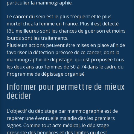
particulier la mammographie.
Le cancer du sein est le plus fréquent et le plus
mortel chez la femme en France. Plus il est détecté
tôt, meilleures sont les chances de guérison et moins
lourds sont les traitements.
Plusieurs actions peuvent être mises en place afin de
favoriser la détection précoce de ce cancer, dont la
mammographie de dépistage, qui est proposée tous
les deux ans aux femmes de 50 à 74 dans le cadre du
Programme de dépistage organisé.
Informer pour permettre de mieux
décider
L’objectif du dépistage par mammographie est de
repérer une éventuelle maladie dès les premiers
signes. Comme tout acte médical, le dépistage
présente des bénéfices et des limites qu’il est