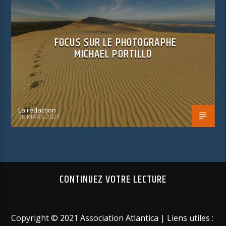
FOCUS SUR LE PHOTOGRAPHE
MICHAEL PORTILLO
La rédaction
26 MARS 2021
CONTINUEZ VOTRE LECTURE
Copyright © 2021 Association Atlantica | Liens utiles :