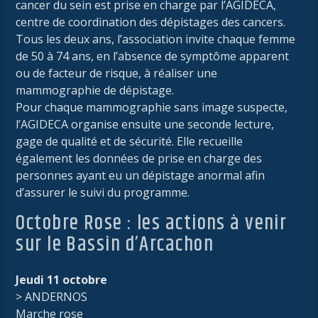
cancer du sein est prise en charge par l’AGIDECA,
centre de coordination des dépistages des cancers.
Tous les deux ans, l’association invite chaque femme
de 50 à 74 ans, en l’absence de symptôme apparent
ou de facteur de risque, à réaliser une
mammographie de dépistage.
Pour chaque mammographie sans image suspecte,
l’AGIDECA organise ensuite une seconde lecture,
gage de qualité et de sécurité. Elle recueille
également les données de prise en charge des
personnes ayant eu un dépistage anormal afin
d’assurer le suivi du programme.
Octobre Rose : les actions à venir
sur le Bassin d’Arcachon
Jeudi 11 octobre
> ANDERNOS
Marche rose