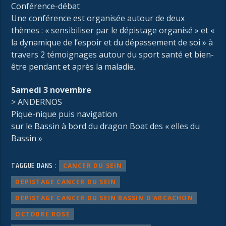
Conférence-débat
Une conférence est organisée autour de deux
thèmes : « sensibiliser par le dépistage organisé » et «
la dynamique de l’espoir et du dépassement de soi » à
travers 2 témoignages autour du sport santé et bien-
être pendant et après la maladie.
Samedi 3 novembre
> ANDERNOS
Pique-nique puis navigation
sur le Bassin à bord du dragon Boat des « elles du
Bassin »
TAGGUÉ DANS :
CANCER DU SEIN
DEPISTAGE CANCER DU SEIN
DEPISTAGE CANCER DU SEIN BASSIN D'ARCACHON
OCTOBRE ROSE