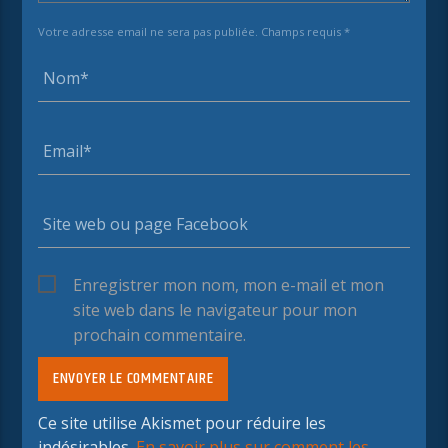
Votre adresse email ne sera pas publiée. Champs requis *
Enregistrer mon nom, mon e-mail et mon
site web dans le navigateur pour mon
prochain commentaire.
Ce site utilise Akismet pour réduire les
indésirables.
En savoir plus sur comment les