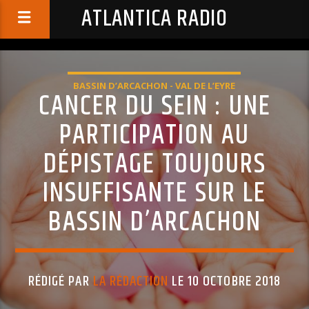
ATLANTICA RADIO
BASSIN D’ARCACHON - VAL DE L’EYRE
CANCER DU SEIN : UNE
PARTICIPATION AU
DÉPISTAGE TOUJOURS
INSUFFISANTE SUR LE
BASSIN D’ARCACHON
RÉDIGÉ PAR
LA RÉDACTION
LE 10 OCTOBRE 2018