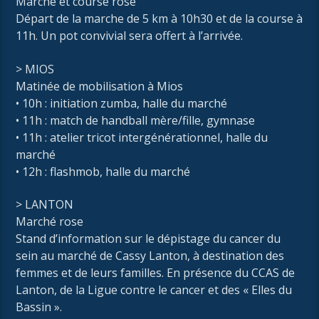
Marche et course rose
Départ de la marche de 5 km à 10h30 et de la course à
11h. Un pot convivial sera offert à l’arrivée.
> MIOS
Matinée de mobilisation à Mios
• 10h : initiation zumba, halle du marché
• 11h : match de handball mère/fille, gymnase
• 11h : atelier tricot intergénérationnel, halle du
marché
• 12h : flashmob, halle du marché
> LANTON
Marché rose
Stand d’information sur le dépistage du cancer du
sein au marché de Cassy Lanton, à destination des
femmes et de leurs familles. En présence du CCAS de
Lanton, de la Ligue contre le cancer et des « Elles du
Bassin ».