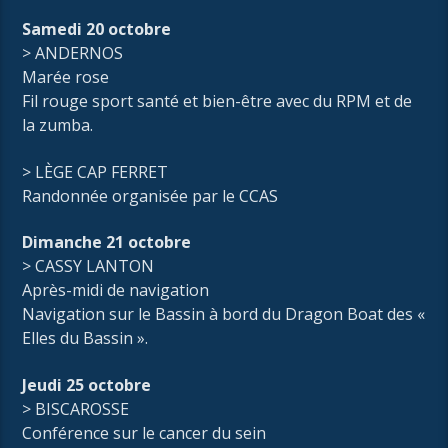
Samedi 20 octobre
> ANDERNOS
Marée rose
Fil rouge sport santé et bien-être avec du RPM et de
la zumba.
> LÈGE CAP FERRET
Randonnée organisée par le CCAS
Dimanche 21 octobre
> CASSY LANTON
Après-midi de navigation
Navigation sur le Bassin à bord du Dragon Boat des «
Elles du Bassin ».
Jeudi 25 octobre
> BISCAROSSE
Conférence sur le cancer du sein