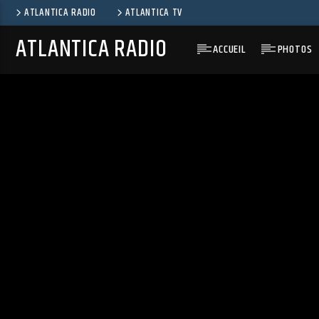
ATLANTICA RADIO
ATLANTICA TV
ATLANTICA RADIO
ACCUEIL
PHOTOS