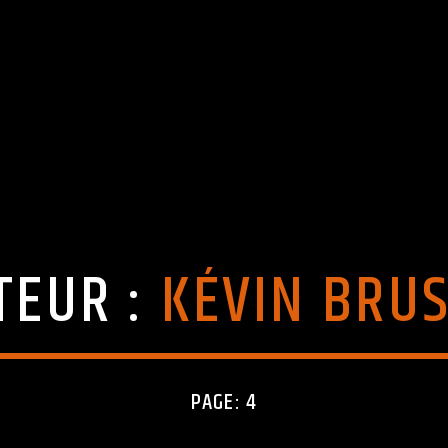
TEUR :
KÉVIN BRUS
PAGE: 4