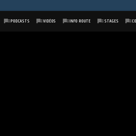
PODCASTS
VIDÉOS
INFO ROUTE
STAGES
C