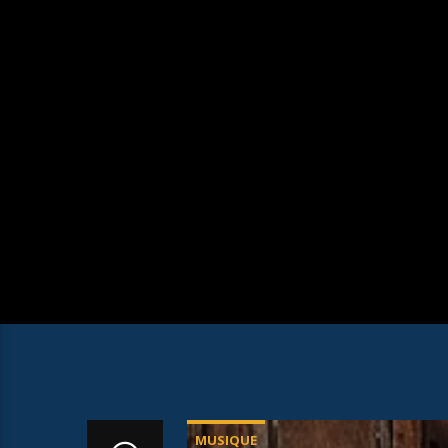
MUSIQUE