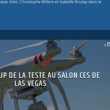
 avec Amir, Christophe Willem et Isabelle Boulay dans le
0
UP DE LA TESTE AU SALON CES DE
LAS VEGAS