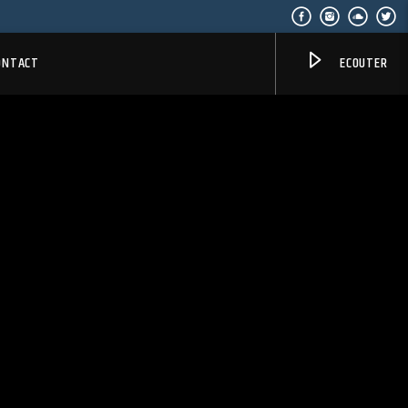
ONTACT
ECOUTER