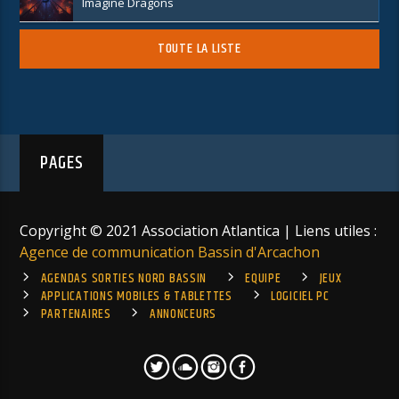
Imagine Dragons
TOUTE LA LISTE
PAGES
Copyright © 2021 Association Atlantica | Liens utiles :
Agence de communication Bassin d'Arcachon
AGENDAS SORTIES NORD BASSIN
EQUIPE
JEUX
APPLICATIONS MOBILES & TABLETTES
LOGICIEL PC
PARTENAIRES
ANNONCEURS