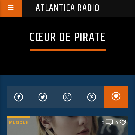
ATLANTICA RADIO
CŒUR DE PIRATE
MUSIQUE
0
0