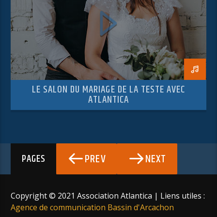
LE SALON DU MARIAGE DE LA TESTE AVEC
ATLANTICA
PREV
NEXT
PAGES
Copyright © 2021 Association Atlantica | Liens utiles :
Agence de communication Bassin d'Arcachon