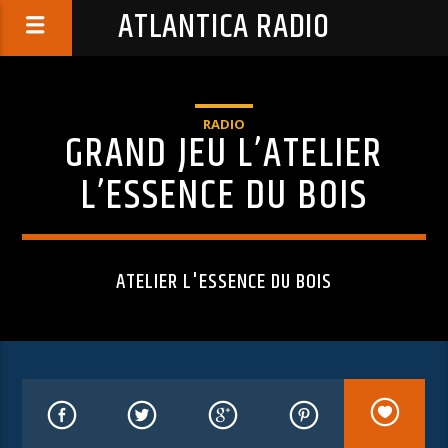
ATLANTICA RADIO
RADIO
GRAND JEU L’ATELIER
L’ESSENCE DU BOIS
ATELIER L'ESSENCE DU BOIS