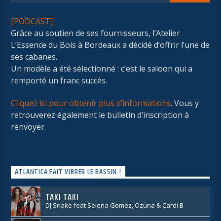
[PODCAST]
Grâce au soutien de ses fournisseurs, l’Atelier
L’Essence du Bois à Bordeaux a décidé d’offrir l’une de
ses cabanes.
Un modèle a été sélectionné : c’est le saloon qui a
remporté un franc succès.
Cliquez ici pour obtenir plus d’informations
. Vous y
retrouverez également le bulletin d’inscription à
renvoyer.
ATLANTICA FAIT VIBRER LE BASSIN !
TAKI TAKI
1
DJ Snake feat Selena Gomez, Ozuna & Cardi B