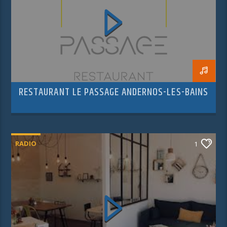
RESTAURANT LE PASSAGE ANDERNOS-LES-BAINS
RADIO
1