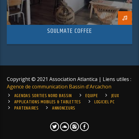
SOULMATE COFFEE
Copyright © 2021 Association Atlantica | Liens utiles :
Agence de communication Bassin d'Arcachon
AGENDAS SORTIES NORD BASSIN
EQUIPE
JEUX
APPLICATIONS MOBILES & TABLETTES
LOGICIEL PC
PARTENAIRES
ANNONCEURS