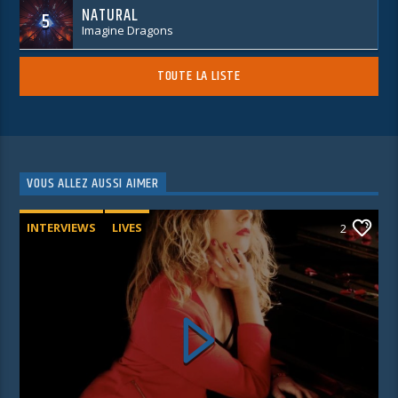
NATURAL
5
Imagine Dragons
TOUTE LA LISTE
VOUS ALLEZ AUSSI AIMER
INTERVIEWS
LIVES
2