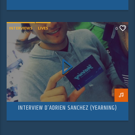
INTERVIEWS
LIVES
0
INTERVIEW D’ADRIEN SANCHEZ (YEARNING)