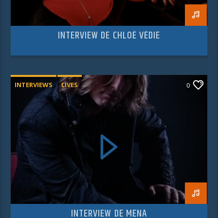
INTERVIEW DE CHLOÉ VÉDIE
INTERVIEWS
LIVES
0
INTERVIEW DE MENA