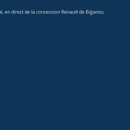
al, en direct de la concession Renault de Biganos.