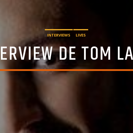
INTERVIEWS
LIVES
TERVIEW DE TOM LA