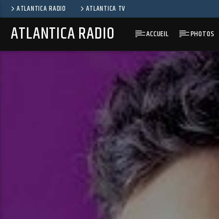
ATLANTICA RADIO
ATLANTICA TV
ATLANTICA RADIO
ACCUEIL
PHOTOS