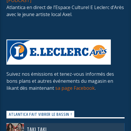
[PODCAST]
Atlantica en direct de l’Espace Culturel E Leclerc d’Arès
avec le jeune artiste local Axel.
Suivez nos émissions et tenez-vous informés des
bons plans et autres événements du magasin en
likant dès maintenant
sa page Facebook
.
ATLANTICA FAIT VIBRER LE BASSIN !
TAKI TAKI