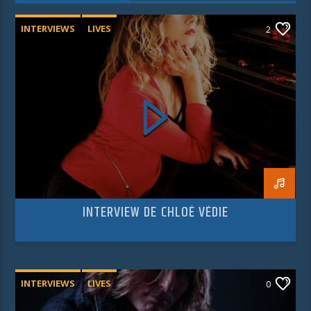
INTERVIEWS
LIVES
2
INTERVIEW DE CHLOÉ VÉDIE
INTERVIEWS
LIVES
0