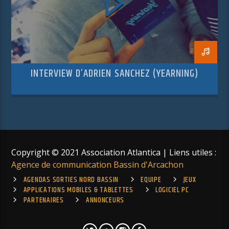
INTERVIEW D’ADRIEN SANCHEZ (YEARNING)
Copyright © 2021 Association Atlantica | Liens utiles :
Agence de communication Bassin d'Arcachon
AGENDAS SORTIES NORD BASSIN
EQUIPE
JEUX
APPLICATIONS MOBILES & TABLETTES
LOGICIEL PC
PARTENAIRES
ANNONCEURS