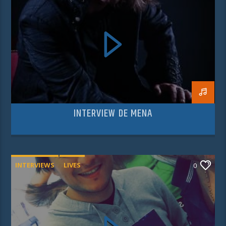
INTERVIEW DE MENA
INTERVIEWS
LIVES
0