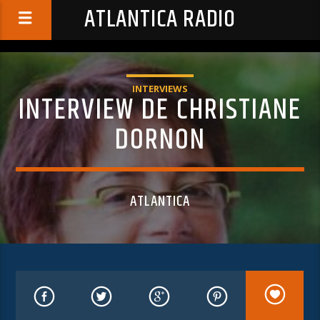
ATLANTICA RADIO
INTERVIEWS
INTERVIEW DE CHRISTIANE
DORNON
ATLANTICA