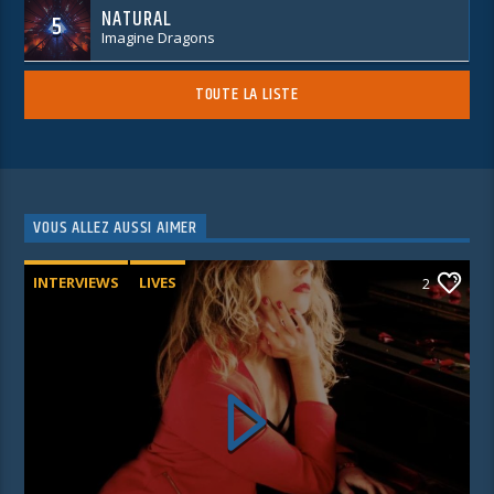
NATURAL
5
Imagine Dragons
TOUTE LA LISTE
VOUS ALLEZ AUSSI AIMER
INTERVIEWS
LIVES
2