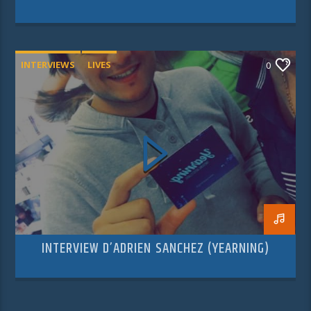
INTERVIEWS
LIVES
0
INTERVIEW D’ADRIEN SANCHEZ (YEARNING)