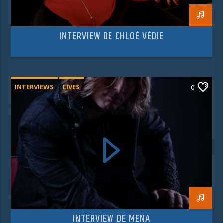
INTERVIEW DE CHLOÉ VÉDIE
INTERVIEWS
LIVES
0
INTERVIEW DE MENA