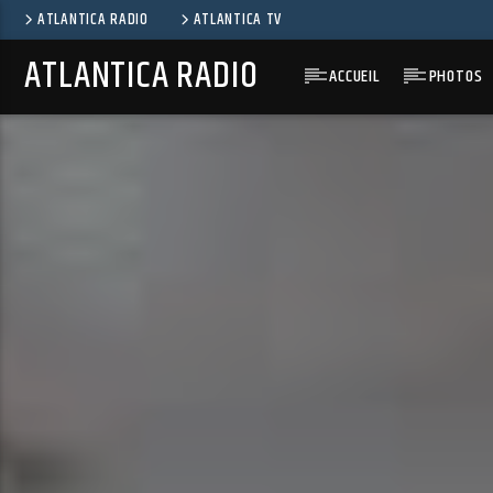
ATLANTICA RADIO
ATLANTICA TV
ATLANTICA RADIO
ACCUEIL
PHOTOS