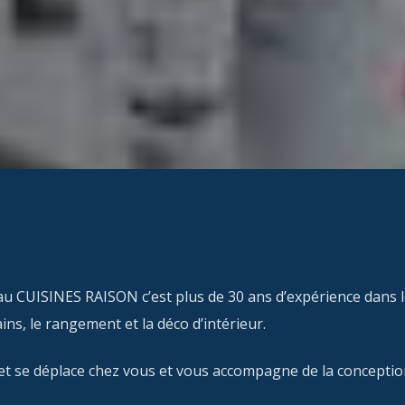
CUISINES RAISON c’est plus de 30 ans d’expérience dans l
ains, le rangement et la déco d’intérieur.
et se déplace chez vous et vous accompagne de la conception