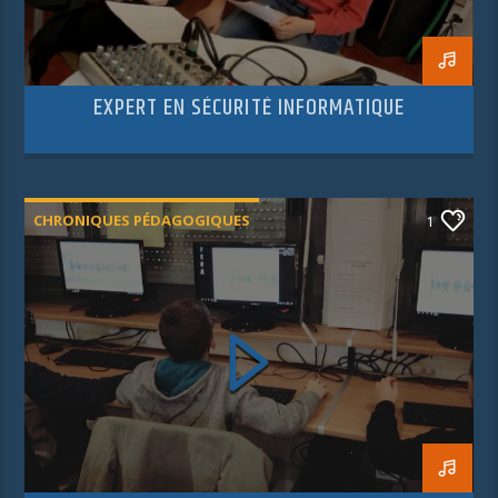
EXPERT EN SÉCURITÉ INFORMATIQUE
CHRONIQUES PÉDAGOGIQUES
1