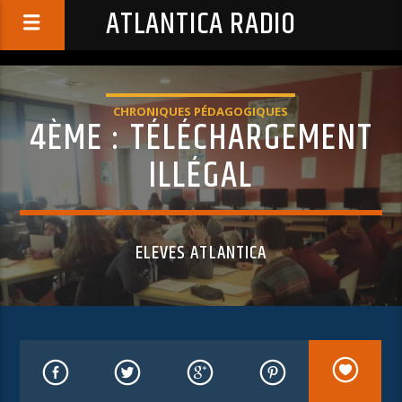
ATLANTICA RADIO
CHRONIQUES PÉDAGOGIQUES
4ÈME : TÉLÉCHARGEMENT
ILLÉGAL
ELEVES ATLANTICA