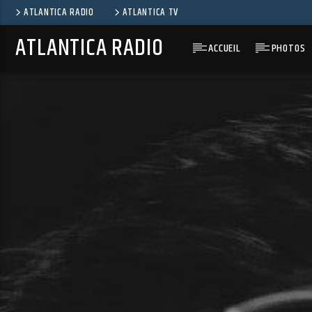
ATLANTICA RADIO
ATLANTICA TV
ATLANTICA RADIO
ACCUEIL
PHOTOS