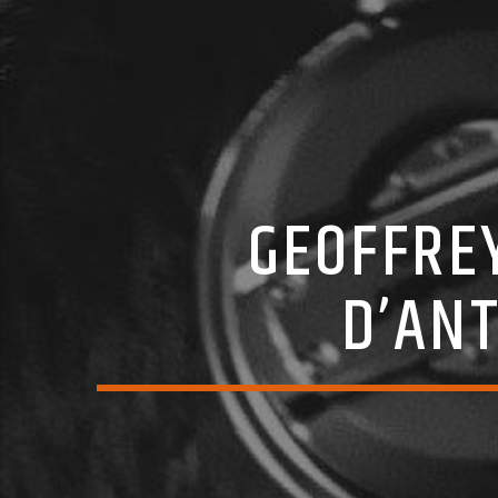
GEOFFRE
D’ANT