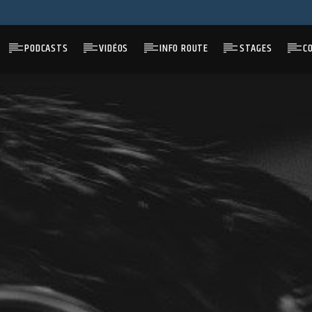
PODCASTS
VIDÉOS
INFO ROUTE
STAGES
C