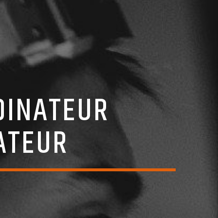
DINATEUR
MATEUR