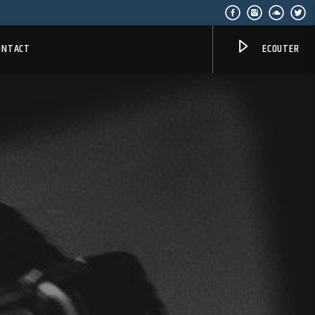
ONTACT
ECOUTER