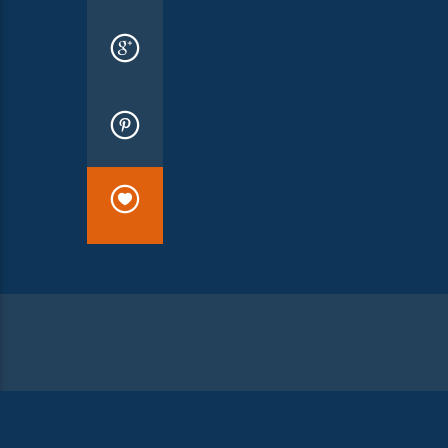
VOUS ALLEZ AUSSI AIMER