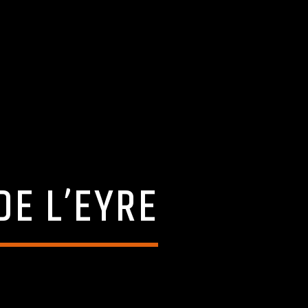
DE L’EYRE