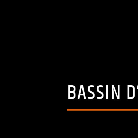
BASSIN D