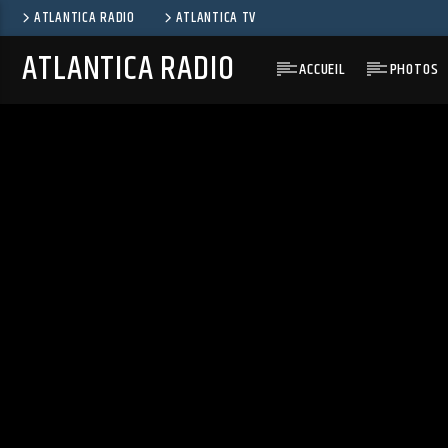
ATLANTICA RADIO
ATLANTICA TV
ATLANTICA RADIO
ACCUEIL
PHOTOS