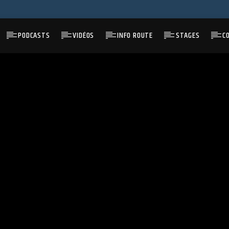
PODCASTS
VIDÉOS
INFO ROUTE
STAGES
C