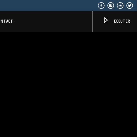
ONTACT
ECOUTER